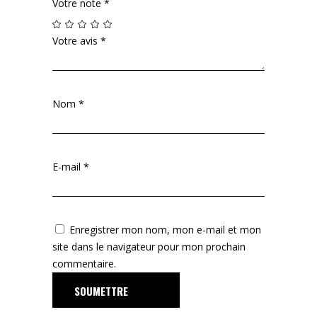
Votre note
*
Votre avis
*
Nom
*
E-mail
*
Enregistrer mon nom, mon e-mail et mon
site dans le navigateur pour mon prochain
commentaire.