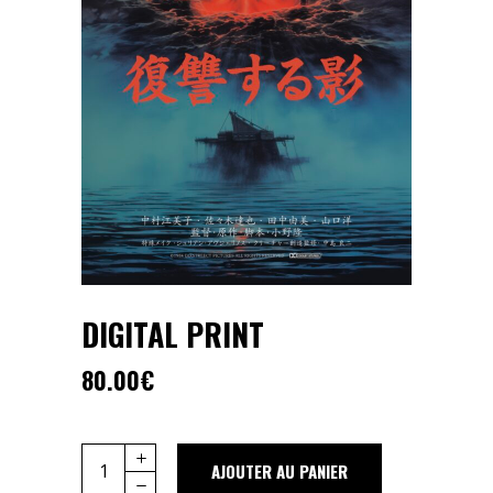
DIGITAL PRINT
80.00
€
Digital
AJOUTER AU PANIER
Print