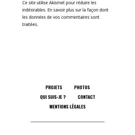
Ce site utilise Akismet pour réduire les
indésirables.
En savoir plus sur la façon dont
les données de vos commentaires sont
traitées
.
PROJETS
PHOTOS
QUI SUIS-JE ?
CONTACT
MENTIONS LÉGALES