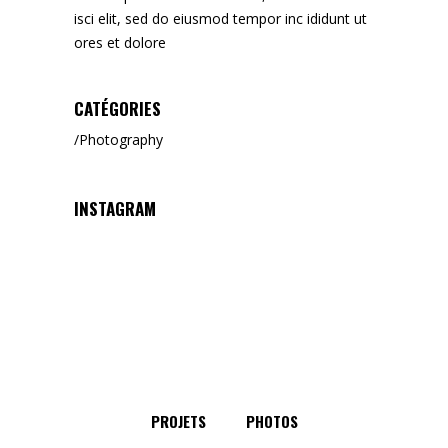
isci elit, sed do eiusmod tempor inc ididunt ut
ores et dolore
CATÉGORIES
Photography
INSTAGRAM
PROJETS
PHOTOS