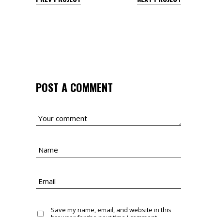
POST A COMMENT
Save my name, email, and website in this